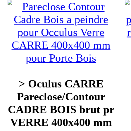
> Oculus CARRE
Pareclose/Contour
CADRE BOIS brut pr
VERRE 400x400 mm