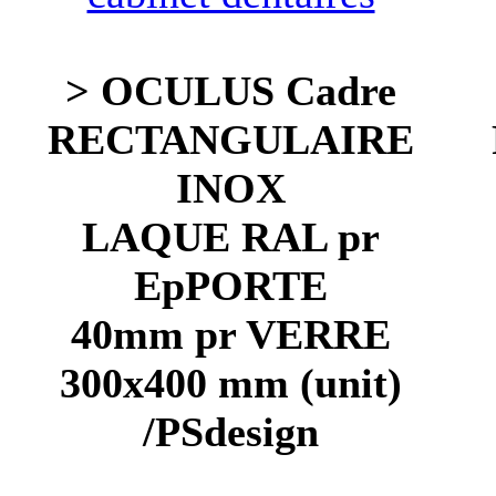
> OCULUS Cadre
RECTANGULAIRE
INOX
LAQUE RAL pr
EpPORTE
40mm pr VERRE
300x400 mm (unit)
/PSdesign