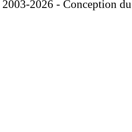
2003-2026 - Conception du