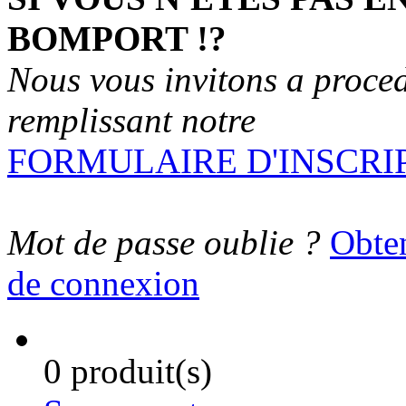
BOMPORT !?
Nous vous invitons a proced
remplissant notre
FORMULAIRE D'INSCRI
Mot de passe oublie ?
Obten
de connexion
0 produit(s)