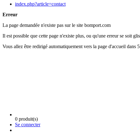
index.php?article=contact
Erreur
La page demandée n'existe pas sur le site bomport.com
Il est possible que cette page n'existe plus, ou qu'une erreur se soit glis
Vous allez être redirigé automatiquement vers la page d'accueil dans 
0 produit(s)
Se connecter