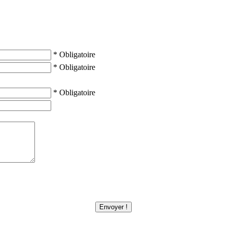
* Obligatoire
* Obligatoire
* Obligatoire