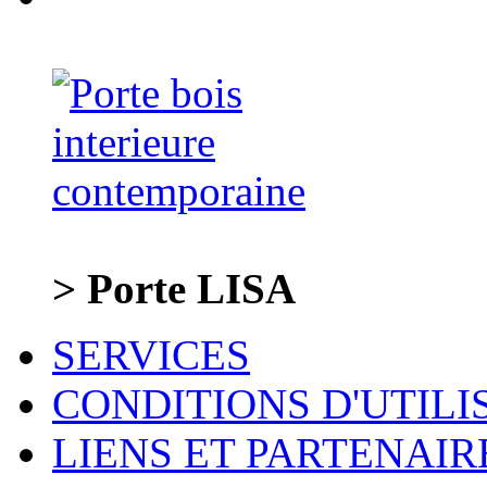
> Porte LISA
SERVICES
CONDITIONS D'UTILI
LIENS ET PARTENAIR