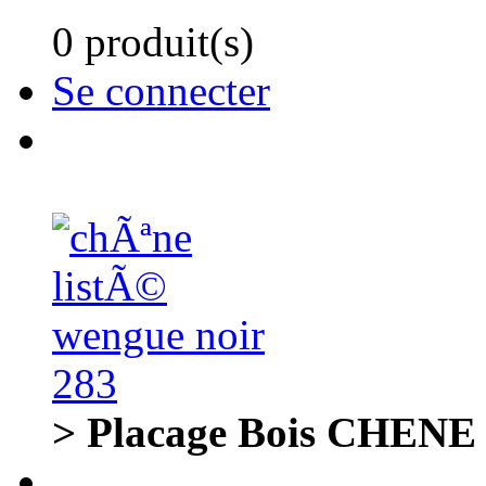
0 produit(s)
Se connecter
> Placage Bois CHENE 