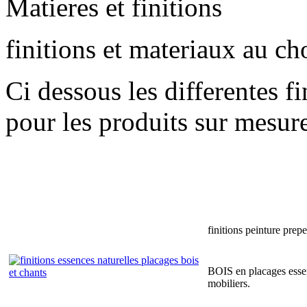
Matieres et finitions
finitions et materiaux au ch
Ci dessous les differentes f
pour les produits sur mesur
finitions peinture prep
BOIS en placages essen
mobiliers.