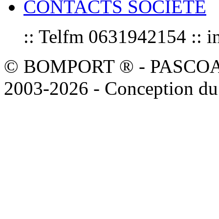
CONTACTS SOCIETE
:: Telfm 0631942154 :
© BOMPORT ® - PASCOAL sa
2003-2026 - Conception du