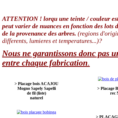
ATTENTION !
lorqu une teinte / couleur es
peut varier de nuances en fonction des lots d
de la provenance des arbres.
(regions d'origi
differents, lumieres et temperatures...)?
Nous ne garantissons donc pas un
entre chaque fabrication
.
> Placage bois ACAJOU
Mogno Sapely Sapelli
> Placage
de fil (liste)
rec 
naturel
> PLACAGE 