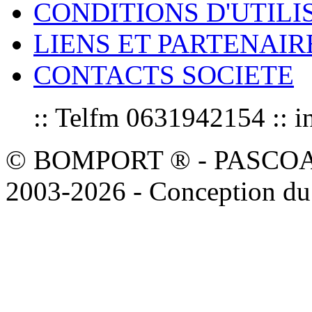
CONDITIONS D'UTILI
LIENS ET PARTENAIR
CONTACTS SOCIETE
:: Telfm 0631942154 :
© BOMPORT ® - PASCOAL sa
2003-2026 - Conception du