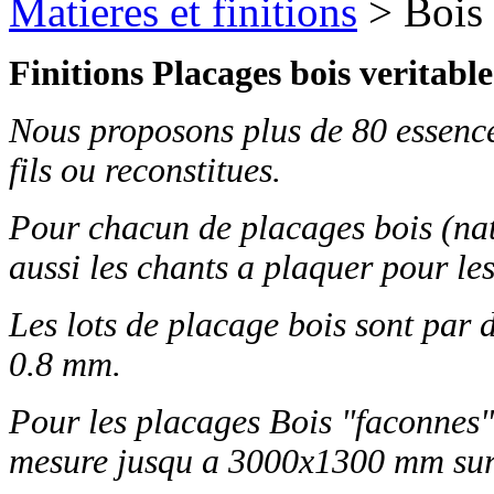
Matieres et finitions
> Bois 
F
initions Placages bois veritabl
Nous proposons plus de 80 essenc
fils ou reconstitues.
Pour chacun de placages bois (nat
aussi les chants a plaquer pour les
Les lots de placage bois sont par 
0.8 mm.
Pour les placages Bois "faconnes"
mesure jusqu a 3000x1300 mm sur