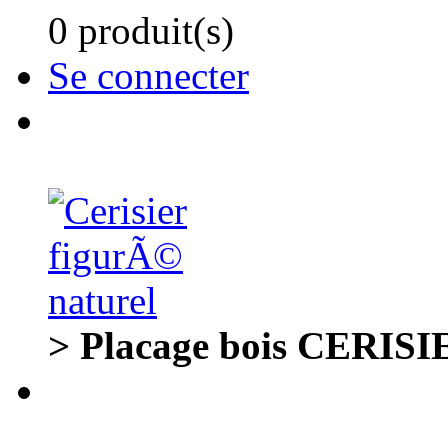
0 produit(s)
Se connecter
> Placage bois CERISI