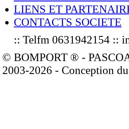
LIENS ET PARTENAIR
CONTACTS SOCIETE
:: Telfm 0631942154 :
© BOMPORT ® - PASCOAL sa
2003-2026 - Conception du