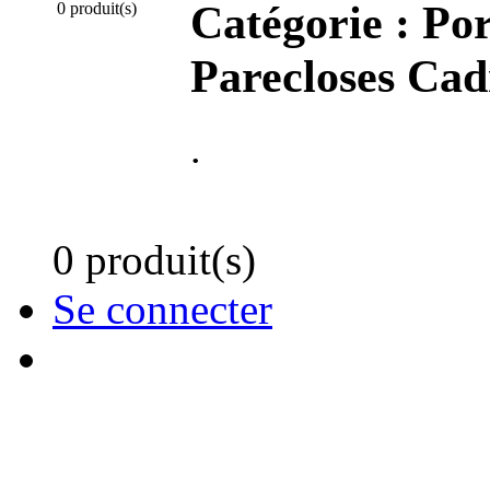
Catégorie :
Por
0 produit(s)
Parecloses Cad
.
0 produit(s)
Se connecter