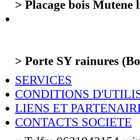
> Placage bois Mutene 
> Porte SY rainures (Bo
SERVICES
CONDITIONS D'UTILI
LIENS ET PARTENAIR
CONTACTS SOCIETE