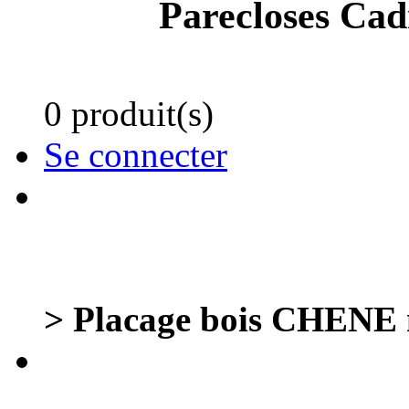
Parecloses Cad
0 produit(s)
Se connecter
> Placage bois CHENE 