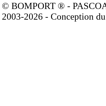
© BOMPORT ® - PASCOAL sa
2003-2026 - Conception du