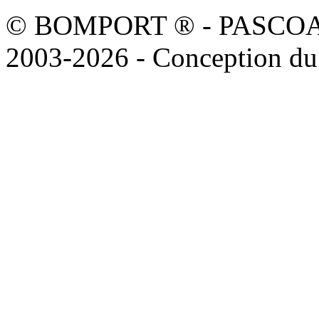
© BOMPORT ® - PASCOAL sa
2003-2026 - Conception du