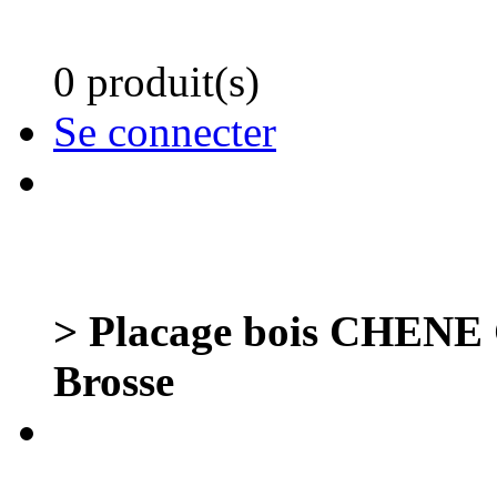
0 produit(s)
Se connecter
> Placage bois CHENE G
Brosse