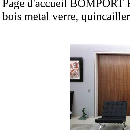
Page d'accueil BOMPORT Fa
bois metal verre, quincaille