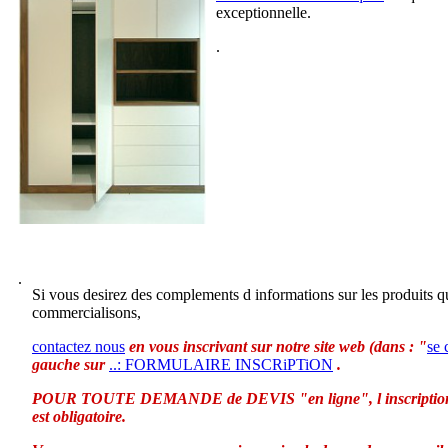
exceptionnelle.
.
.
Si vous desirez des complements d informations sur les produits 
commercialisons,
contactez nous
en vous inscrivant sur notre site web (dans : "
se 
gauche sur
..: FORMULAIRE INSCRiPTiON
.
POUR TOUTE DEMANDE de DEVIS "en ligne", l inscription 
est obligatoire.