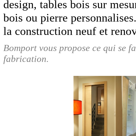
design, tables bois sur mesur
bois ou pierre personnalises.
la construction neuf et reno
Bomport vous propose ce qui se fai
fabrication.