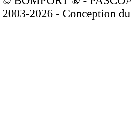
© BOMPORT ® - PASCOAL sa
2003-2026 - Conception du