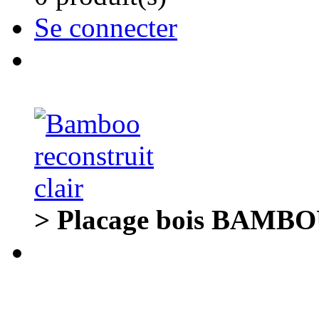
Se connecter
> Placage bois BAMBOU