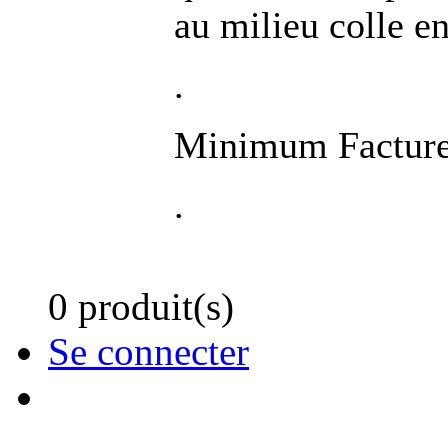
au milieu colle en
.
Minimum Facture
.
0 produit(s)
Se connecter