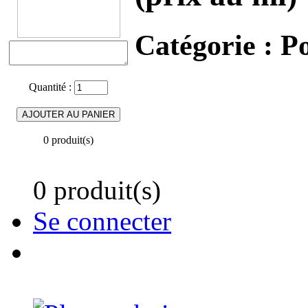
Catégorie :
Po
Quantité :
0 produit(s)
0 produit(s)
Se connecter