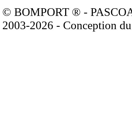
© BOMPORT ® - PASCOAL sa
2003-2026 - Conception du