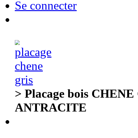
Se connecter
> Placage bois CHENE 
ANTRACITE