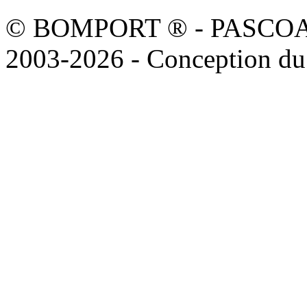
© BOMPORT ® - PASCOAL sa
2003-2026 - Conception du