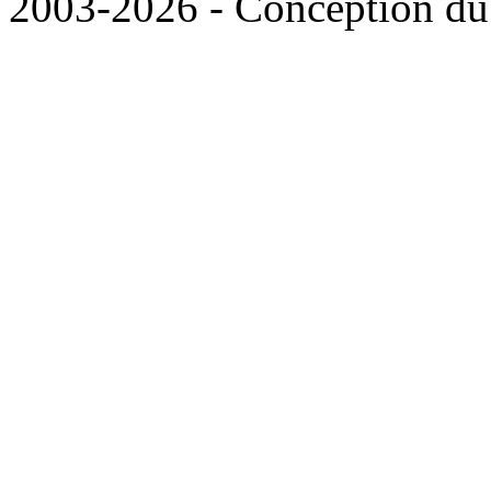
2003-2026 - Conception du