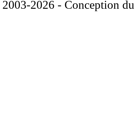
2003-2026 - Conception du