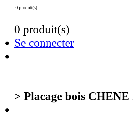
0 produit(s)
0 produit(s)
Se connecter
> Placage bois CHENE n