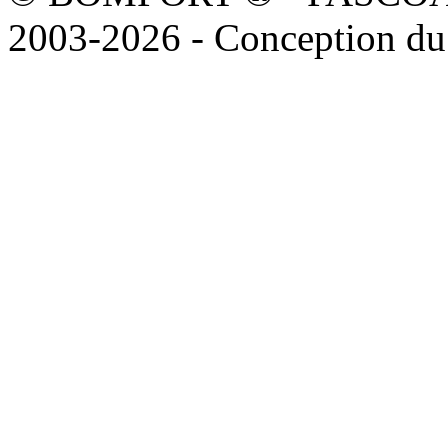
2003-2026 - Conception du