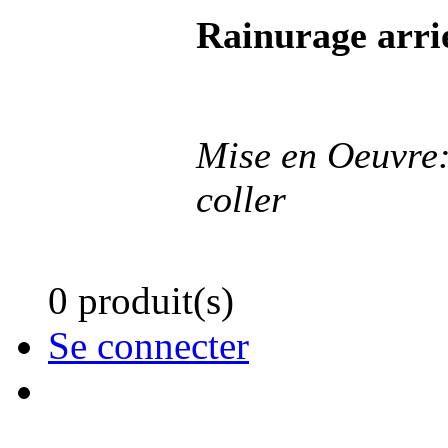
Rainurage arrie
Mise en Oeuvre:
coller
0 produit(s)
Se connecter