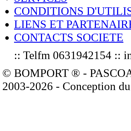
CONDITIONS D'UTILI
LIENS ET PARTENAIR
CONTACTS SOCIETE
:: Telfm 0631942154 :
© BOMPORT ® - PASCOAL sa
2003-2026 - Conception du