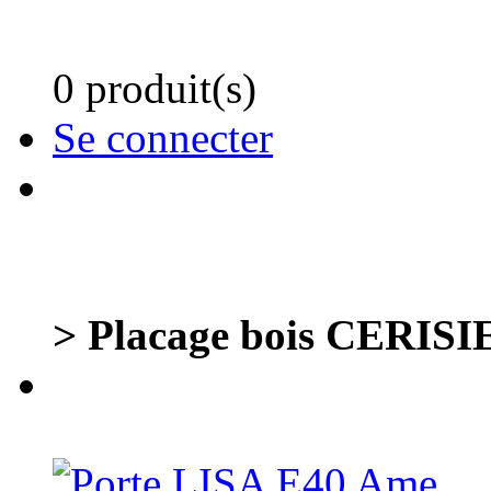
0 produit(s)
Se connecter
> Placage bois CERISIE