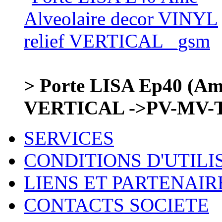
> Porte LISA Ep40 (Ame
VERTICAL ->PV-MV-
SERVICES
CONDITIONS D'UTILI
LIENS ET PARTENAIR
CONTACTS SOCIETE