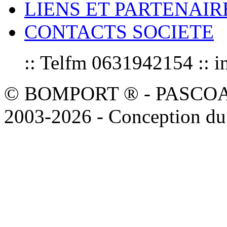
LIENS ET PARTENAIR
CONTACTS SOCIETE
:: Telfm 0631942154 :
© BOMPORT ® - PASCOAL sa
2003-2026 - Conception du