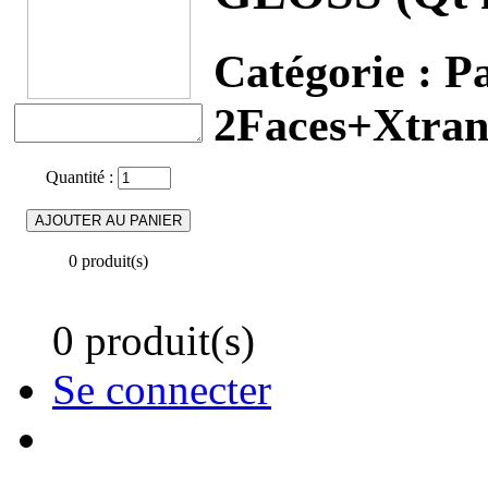
Catégorie :
Pa
2Faces+Xtran
Quantité :
0 produit(s)
0 produit(s)
Se connecter