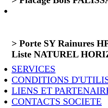
> Porte SY Rainures
Liste NATUREL HOR
SERVICES
CONDITIONS D'UTILI
LIENS ET PARTENAIR
CONTACTS SOCIETE