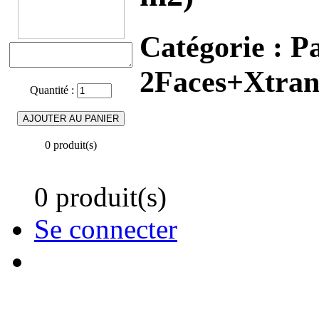
Catégorie :
Pa
2Faces+Xtran
Quantité :
0 produit(s)
0 produit(s)
Se connecter