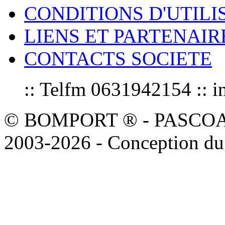
CONDITIONS D'UTILI
LIENS ET PARTENAIR
CONTACTS SOCIETE
:: Telfm 0631942154 :
© BOMPORT ® - PASCOAL sa
2003-2026 - Conception du