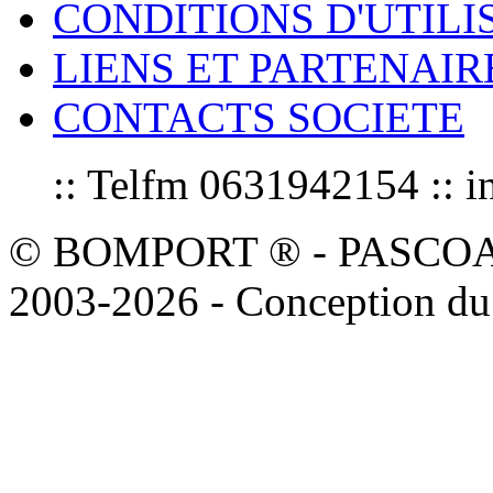
CONDITIONS D'UTILI
LIENS ET PARTENAIR
CONTACTS SOCIETE
:: Telfm 0631942154 :
© BOMPORT ® - PASCOAL sa
2003-2026 - Conception du