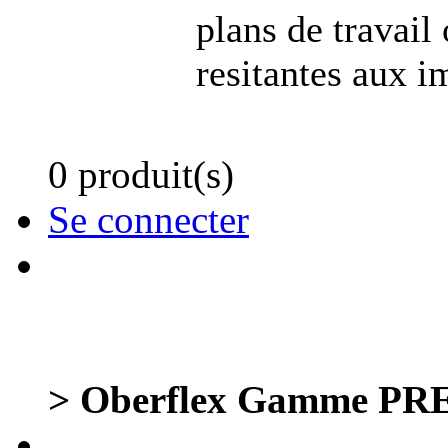
plans de travail
resitantes aux i
0 produit(s)
Se connecter
> Oberflex Gamme PRE