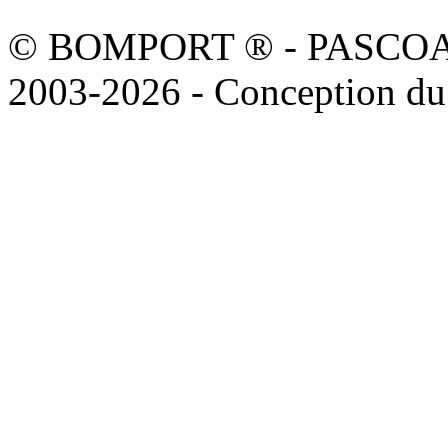
© BOMPORT ® - PASCOAL sa
2003-2026 - Conception du