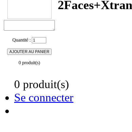
2Faces+Xtran
Quantité :
0 produit(s)
0 produit(s)
Se connecter