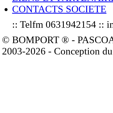
CONTACTS SOCIETE
:: Telfm 0631942154 :
© BOMPORT ® - PASCOAL sa
2003-2026 - Conception du