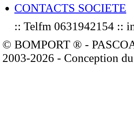
CONTACTS SOCIETE
:: Telfm 0631942154 :
© BOMPORT ® - PASCOAL sa
2003-2026 - Conception du