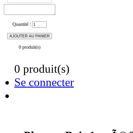
Quantité :
0 produit(s)
0 produit(s)
Se connecter