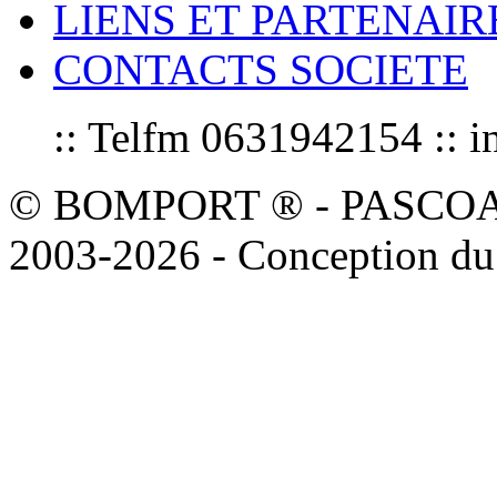
LIENS ET PARTENAIR
CONTACTS SOCIETE
:: Telfm 0631942154 :
© BOMPORT ® - PASCOAL sa
2003-2026 - Conception du