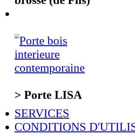
> Porte LISA
SERVICES
CONDITIONS D'UTILI