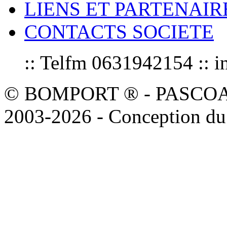
LIENS ET PARTENAIR
CONTACTS SOCIETE
:: Telfm 0631942154 :
© BOMPORT ® - PASCOAL sa
2003-2026 - Conception du