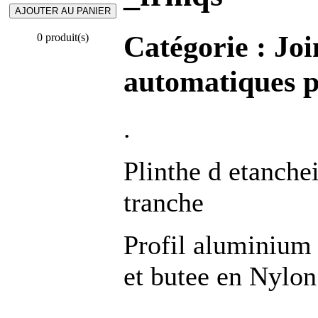
Catégorie :
Joi
0 produit(s)
automatiques p
.
Plinthe d etanchei
tranche
Profil aluminium
et butee en Nylon