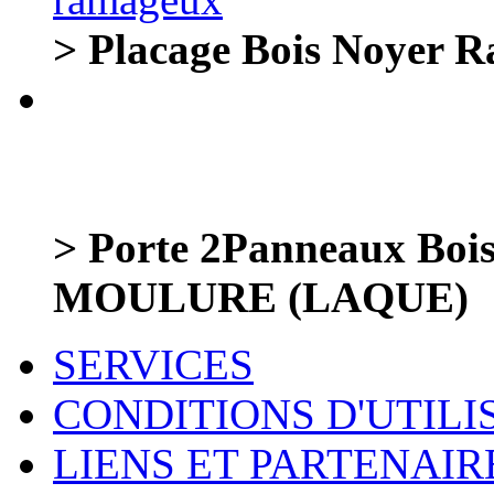
> Placage Bois Noyer 
> Porte 2Panneaux Bo
MOULURE (LAQUE)
SERVICES
CONDITIONS D'UTILI
LIENS ET PARTENAIR