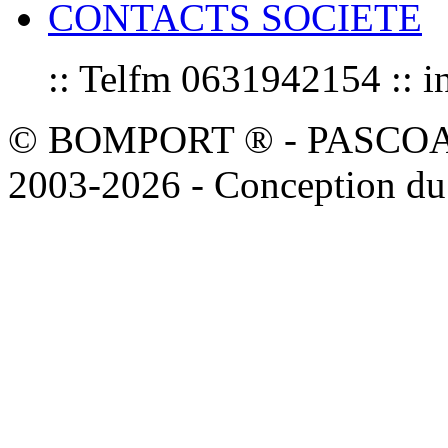
CONTACTS SOCIETE
:: Telfm 0631942154 :
© BOMPORT ® - PASCOAL sa
2003-2026 - Conception du