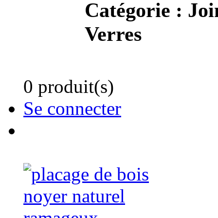
Catégorie :
Joi
Verres
0 produit(s)
Se connecter