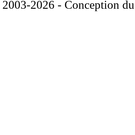
2003-2026 - Conception du