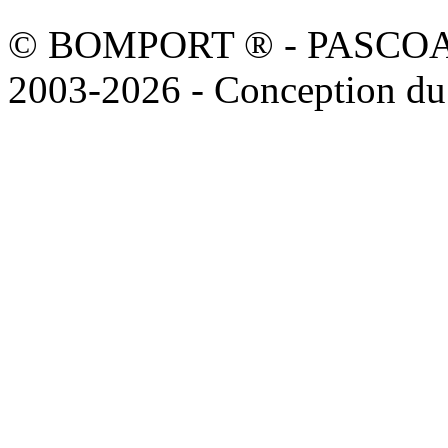
© BOMPORT ® - PASCOAL sa
2003-2026 - Conception du