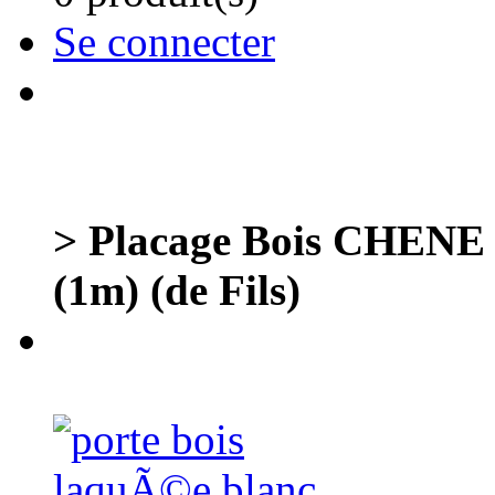
Se connecter
> Placage Bois CHENE
(1m) (de Fils)