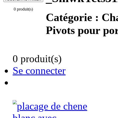
0 produit(s)
Catégorie :
Cha
Pivots pour por
0 produit(s)
Se connecter