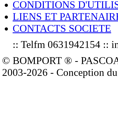
CONDITIONS D'UTILI
LIENS ET PARTENAIR
CONTACTS SOCIETE
:: Telfm 0631942154 :
© BOMPORT ® - PASCOAL sa
2003-2026 - Conception du