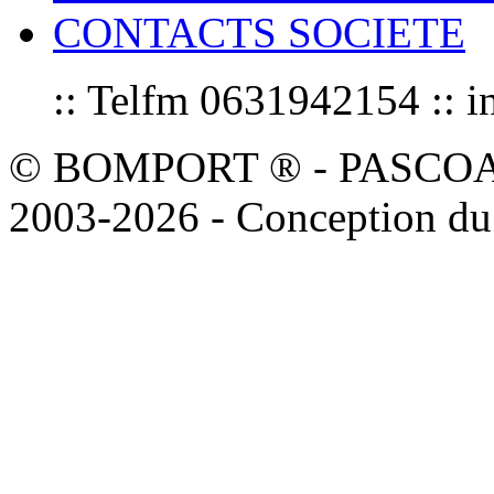
CONTACTS SOCIETE
:: Telfm 0631942154 :
© BOMPORT ® - PASCOAL sa
2003-2026 - Conception du