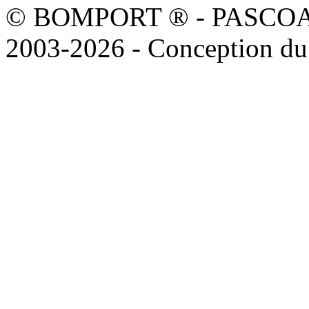
© BOMPORT ® - PASCOAL sa
2003-2026 - Conception du