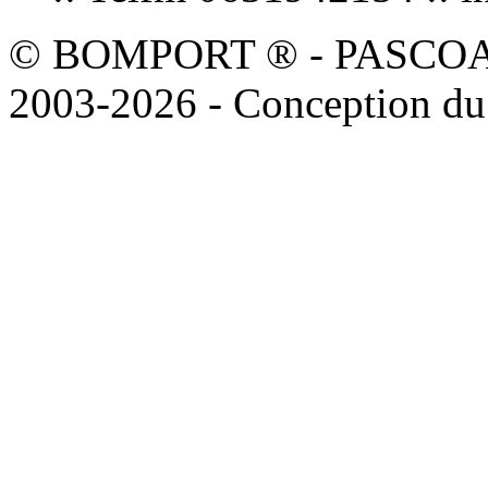
© BOMPORT ® - PASCOAL sa
2003-2026 - Conception du