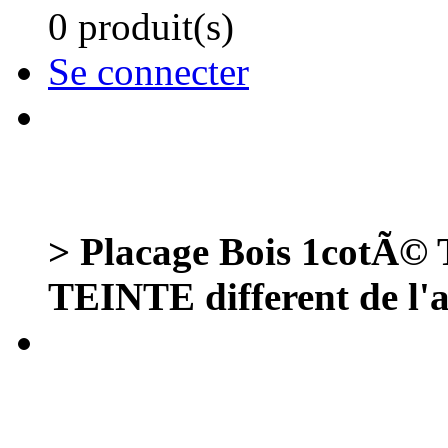
0 produit(s)
Se connecter
> Placage Bois 1cotÃ©
TEINTE different de l'