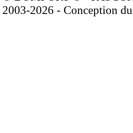
2003-2026 - Conception du