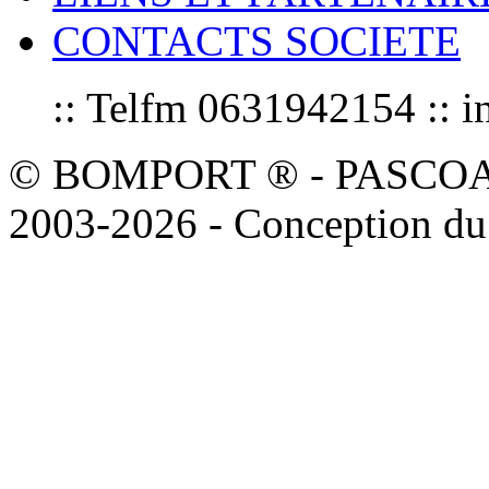
CONTACTS SOCIETE
:: Telfm 0631942154 :
© BOMPORT ® - PASCOAL sa
2003-2026 - Conception du