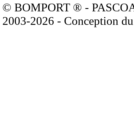
© BOMPORT ® - PASCOAL sa
2003-2026 - Conception du