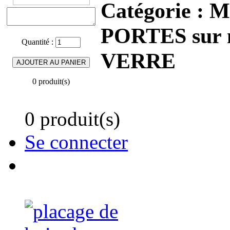
Catégorie :
M
PORTES sur
Quantité :
VERRE
0 produit(s)
0 produit(s)
Se connecter