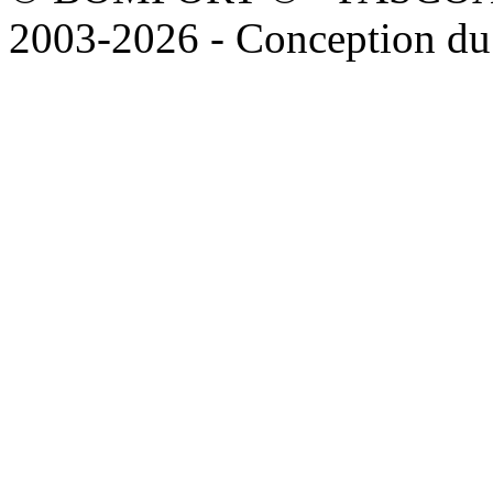
2003-2026 - Conception du