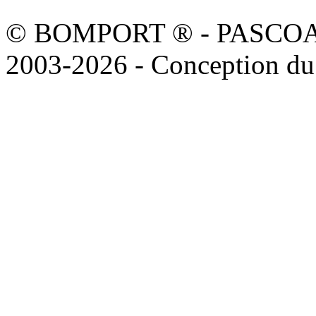
© BOMPORT ® - PASCOAL sa
2003-2026 - Conception du