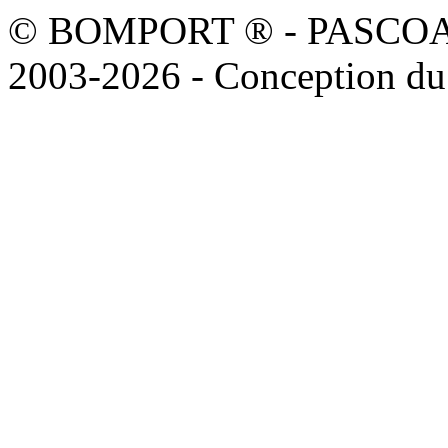
© BOMPORT ® - PASCOAL sa
2003-2026 - Conception du