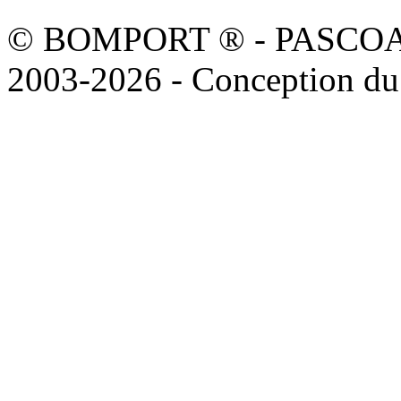
© BOMPORT ® - PASCOAL sa
2003-2026 - Conception du