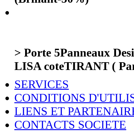
> Porte 5Panneaux De
LISA coteTIRANT ( Pan
SERVICES
CONDITIONS D'UTILI
LIENS ET PARTENAIR
CONTACTS SOCIETE